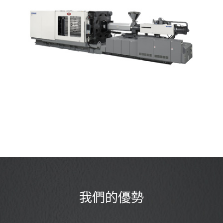
我們的優勢