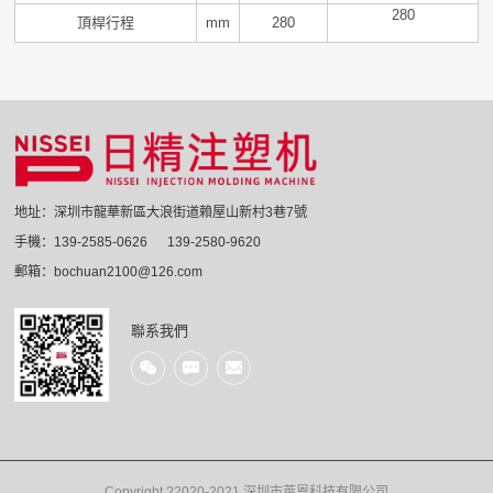
280
頂桿行程
mm
280
地址：深圳市龍華新區大浪街道賴屋山新村3巷7號
手機：139-2585-0626 139-2580-9620
郵箱：bochuan2100@126.com
聯系我們
Copyright ?2020-2021 深圳市萊恩科技有限公司