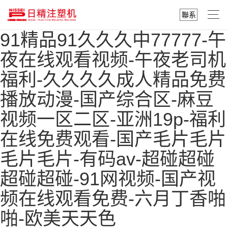
聯系
91精品91久久久中77777-午
夜在线观看视频-午夜老司机
福利-久久久久成人精品免费
播放动漫-国产综合区-麻豆
视频一区二区-亚洲19p-福利
在线免费观看-国产毛片毛片
毛片毛片-有码av-超碰超碰
超碰超碰-91网视频-国产视
频在线观看免费-六月丁香啪
啪-欧美天天色